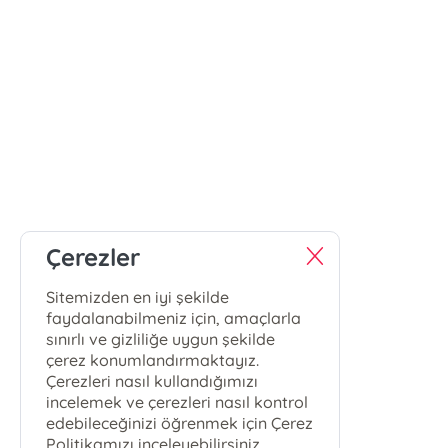
Çerezler
Sitemizden en iyi şekilde
faydalanabilmeniz için, amaçlarla
sınırlı ve gizliliğe uygun şekilde
çerez konumlandırmaktayız.
Çerezleri nasıl kullandığımızı
incelemek ve çerezleri nasıl kontrol
edebileceğinizi öğrenmek için Çerez
Politikamızı inceleyebilirsiniz.