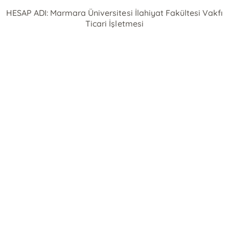
HESAP ADI: Marmara Üniversitesi İlahiyat Fakültesi Vakfı
Ticari İşletmesi