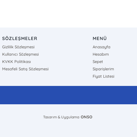
SÖZLEŞMELER
MENÜ
Gizlilik Sözleşmesi
Anasayfa
Kullanıcı Sözleşmesi
Hesabım
KVKK Politikası
Sepet
Mesafeli Satış Sözleşmesi
Siparişlerim
Fiyat Listesi
ONSO
Tasarım & Uygulama