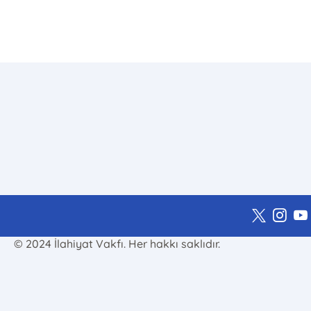
© 2024 İlahiyat Vakfı. Her hakkı saklıdır.