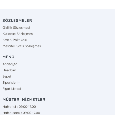
SÖZLEŞMELER
Gizlilik Sözleşmesi
Kullanıcı Sözleşmesi
KVKK Politikası
Mesafeli Satış Sözleşmesi
MENÜ
Anasayfa
Hesabım
Sepet
Siparişlerim
Fiyat Listesi
MÜŞTERİ HİZMETLERİ
Hafta içi : 09.00-17.00
Hafta sonu : 09.00-17.00