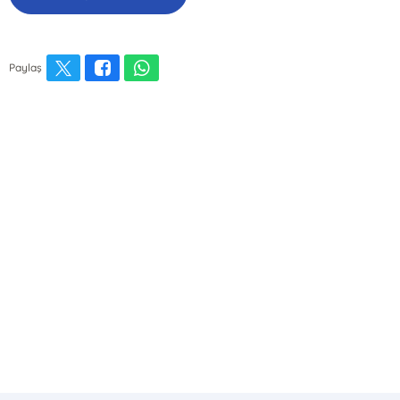
Paylaş