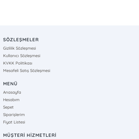
SÖZLEŞMELER
Gizlilik Sözleşmesi
Kullanıcı Sözleşmesi
KVKK Politikası
Mesafeli Satış Sözleşmesi
MENÜ
Anasayfa
Hesabım
Sepet
Siparişlerim
Fiyat Listesi
MÜŞTERİ HİZMETLERİ