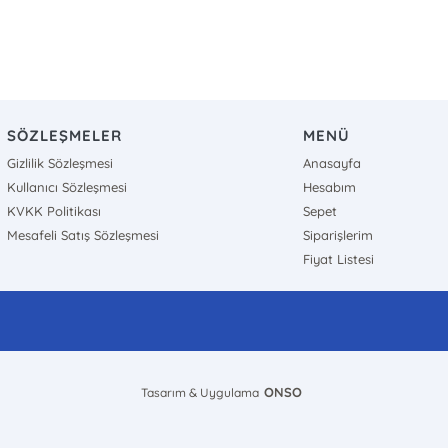
SÖZLEŞMELER
MENÜ
Gizlilik Sözleşmesi
Anasayfa
Kullanıcı Sözleşmesi
Hesabım
KVKK Politikası
Sepet
Mesafeli Satış Sözleşmesi
Siparişlerim
Fiyat Listesi
ONSO
Tasarım & Uygulama