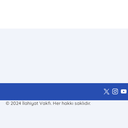
© 2024 İlahiyat Vakfı. Her hakkı saklıdır.