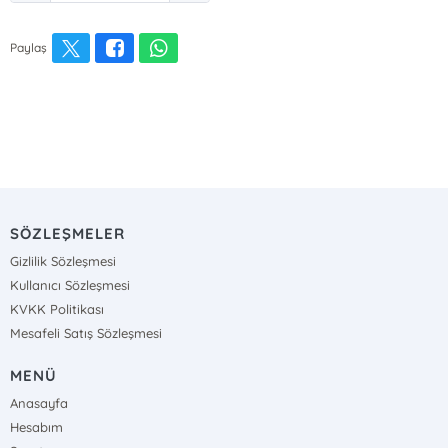
Paylaş
SÖZLEŞMELER
Gizlilik Sözleşmesi
Kullanıcı Sözleşmesi
KVKK Politikası
Mesafeli Satış Sözleşmesi
MENÜ
Anasayfa
Hesabım