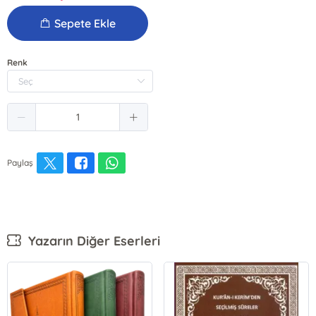
Sepete Ekle
Renk
Paylaş
Yazarın Diğer Eserleri